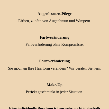
Augenbrauen-Pflege
Färben, zupfen von Augenbraun und Wimpern.
Farbveränderung
Farbveränderung ohne Kompromisse.
Formveränderung
Sie möchten Ihre Haarform verändern? Wir beraten Sie gern.
Make-Up
Perfekt geschminkt in jeder Situation.
Eine individuelle Beratung ist uns sehr wichtig, deshalb