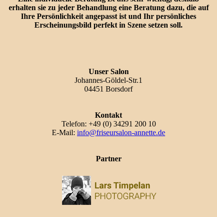
erhalten sie zu jeder Behandlung eine Beratung dazu, die auf
Ihre Persönlichkeit angepasst ist und Ihr persönliches
Erscheinungsbild perfekt in Szene setzen soll.
Unser Salon
Johannes-Göldel-Str.1
04451 Borsdorf
Kontakt
Telefon: +49 (0) 34291 200 10
E-Mail:
info@friseursalon-annette.de
Partner