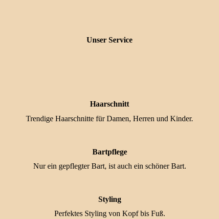
Unser Service
Haarschnitt
Trendige Haarschnitte für Damen, Herren und Kinder.
Bartpflege
Nur ein gepflegter Bart, ist auch ein schöner Bart.
Styling
Perfektes Styling von Kopf bis Fuß.