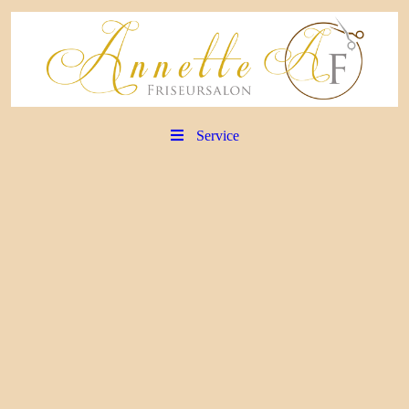
Service