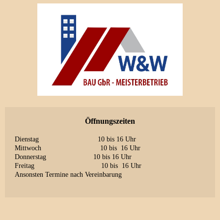
Öffnungszeiten
Dienstag 10 bis 16 Uhr
Mittwoch 10 bis 16 Uhr
Donnerstag 10 bis 16 Uhr
Freitag 10 bis 16 Uhr
Ansonsten Termine nach Vereinbarung
_______