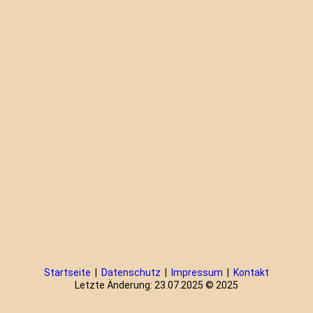
Startseite
|
Datenschutz
|
Impressum
|
Kontakt
Letzte Änderung: 23.07.2025 © 2025